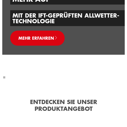
MIT DER IFT-GEPRÜFTEN ALLWETTER-
TECHNOLOGIE
MEHR ERFAHREN
ENTDECKEN SIE UNSER
PRODUKTANGEBOT