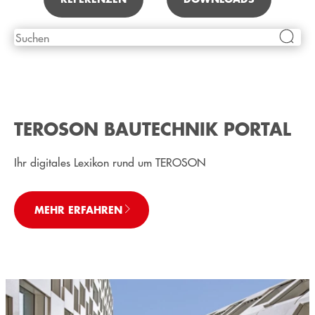
TEROSON BAUTECHNIK PORTAL
Ihr digitales Lexikon rund um TEROSON
MEHR ERFAHREN