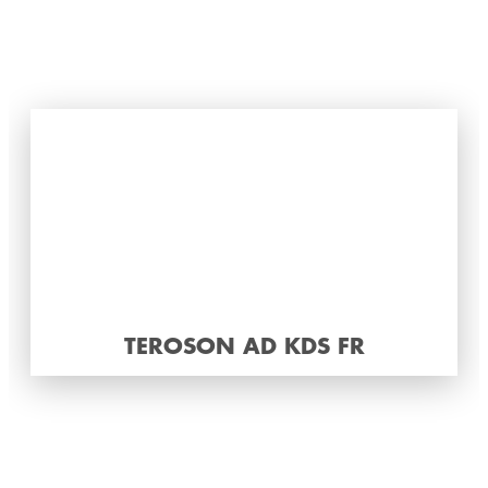
TEROSON AD KDS FR