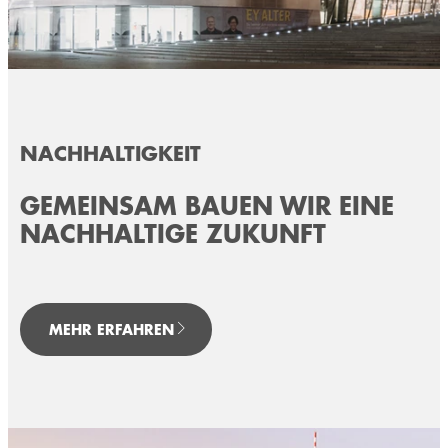
NACHHALTIGKEIT
GEMEINSAM BAUEN WIR EINE
NACHHALTIGE ZUKUNFT
MEHR ERFAHREN