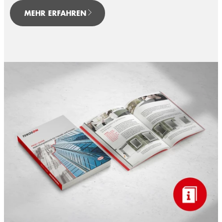
MEHR ERFAHREN