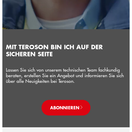
MIT TEROSON BIN ICH AUF DER
SICHEREN SEITE
Lassen Sie sich von unserem technischen Team fachkundig
beraten, erstellen Sie ein Angebot und informieren Sie sich
über alle Neuigkeiten bei Teroson.
ABONNIEREN