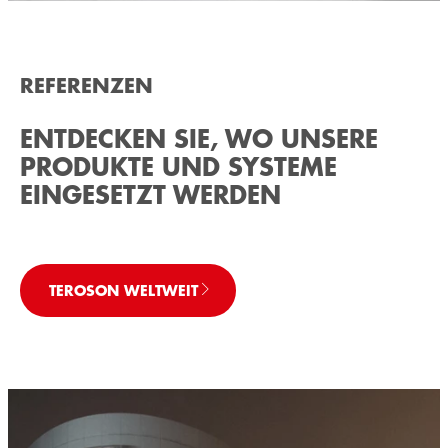
REFERENZEN
ENTDECKEN SIE, WO UNSERE
PRODUKTE UND SYSTEME
EINGESETZT WERDEN
TEROSON WELTWEIT