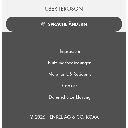
ÜBER TEROSON
SPRACHE ÄNDERN
Impressum
Nutzungsbedingungen
Note for US Residents
Cookies
Datenschutzerklärung
© 2026 HENKEL AG & CO. KGAA