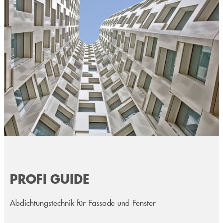
PROFI GUIDE
Abdichtungstechnik für Fassade und Fenster