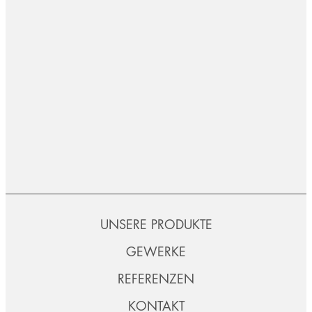
UNSERE PRODUKTE
GEWERKE
REFERENZEN
KONTAKT