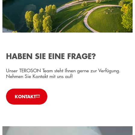
HABEN SIE EINE FRAGE?
Unser TEROSON Team steht Ihnen gerne zur Verfügung.
Nehmen Sie Kontakt mit uns auf!
KONTAKT