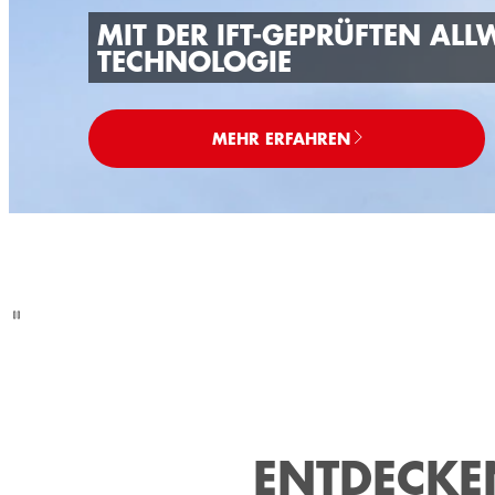
MIT DER IFT-GEPRÜFTEN ALL
TECHNOLOGIE
MEHR ERFAHREN
ENTDECKE