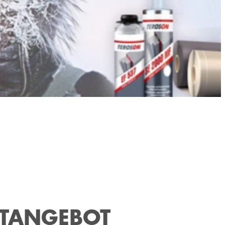
KTANGEBOT