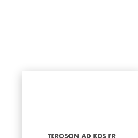
TEROSON AD KDS FR