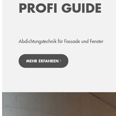
PROFI GUIDE
Abdichtungstechnik für Fassade und Fenster
MEHR ERFAHREN