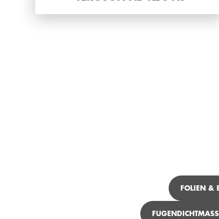
FOLIEN &
FUGENDICHTMASS