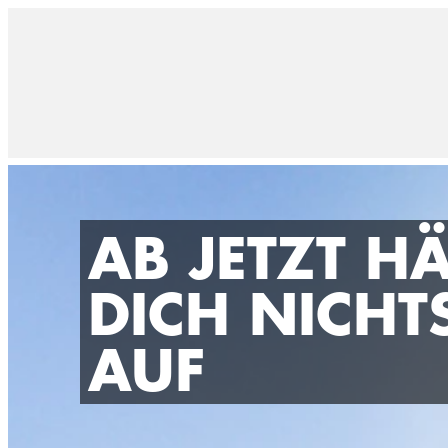
AB JETZT HÄ
DICH NICHT
AUF