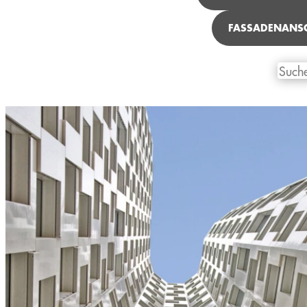
FASSADENANS