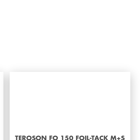
TEROSON FO 150 FOIL-TACK M+S