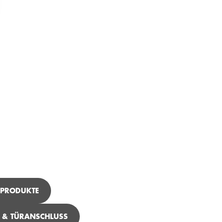
 PRODUKTE
- & TÜRANSCHLUSS