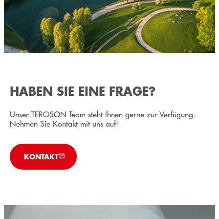
HABEN SIE EINE FRAGE?
Unser TEROSON Team steht Ihnen gerne zur Verfügung.
Nehmen Sie Kontakt mit uns auf!
KONTAKT