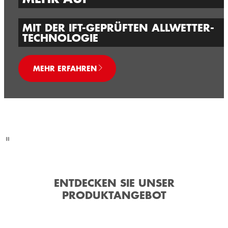
MIT DER IFT-GEPRÜFTEN ALLWETTER-
TECHNOLOGIE
MEHR ERFAHREN
ENTDECKEN SIE UNSER
PRODUKTANGEBOT