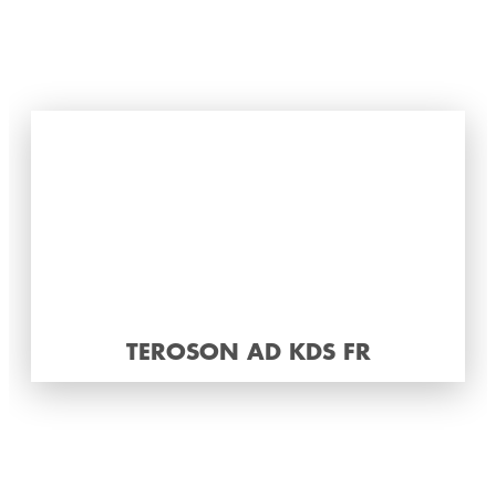
TEROSON AD KDS FR