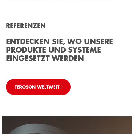
REFERENZEN
ENTDECKEN SIE, WO UNSERE
PRODUKTE UND SYSTEME
EINGESETZT WERDEN
TEROSON WELTWEIT