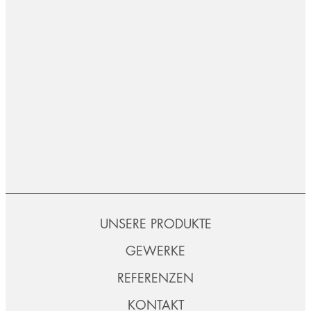
UNSERE PRODUKTE
GEWERKE
REFERENZEN
KONTAKT