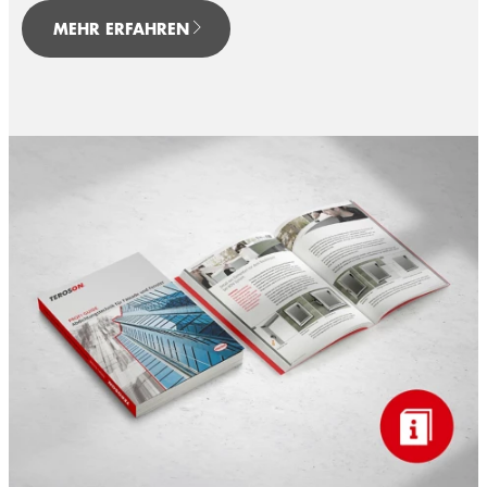
MEHR ERFAHREN