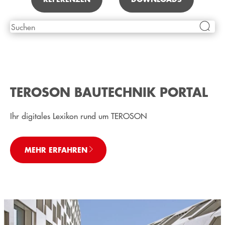
TEROSON BAUTECHNIK PORTAL
Ihr digitales Lexikon rund um TEROSON
MEHR ERFAHREN