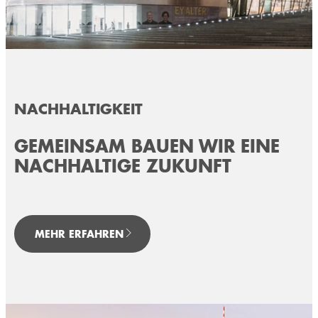
NACHHALTIGKEIT
GEMEINSAM BAUEN WIR EINE
NACHHALTIGE ZUKUNFT
MEHR ERFAHREN