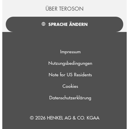
ÜBER TEROSON
SPRACHE ÄNDERN
Impressum
Nutzungsbedingungen
Note for US Residents
Cookies
Datenschutzerklärung
© 2026 HENKEL AG & CO. KGAA