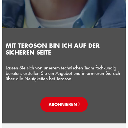
MIT TEROSON BIN ICH AUF DER
SICHEREN SEITE
Lassen Sie sich von unserem technischen Team fachkundig
beraten, erstellen Sie ein Angebot und informieren Sie sich
über alle Neuigkeiten bei Teroson.
ABONNIEREN