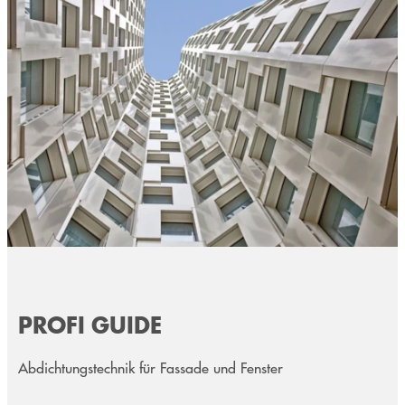
PROFI GUIDE
Abdichtungstechnik für Fassade und Fenster