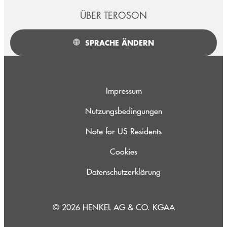
ÜBER TEROSON
SPRACHE ÄNDERN
Impressum
Nutzungsbedingungen
Note for US Residents
Cookies
Datenschutzerklärung
© 2026 HENKEL AG & CO. KGAA