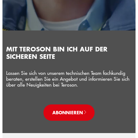
MIT TEROSON BIN ICH AUF DER
SICHEREN SEITE
Lassen Sie sich von unserem technischen Team fachkundig
beraten, erstellen Sie ein Angebot und informieren Sie sich
über alle Neuigkeiten bei Teroson.
ABONNIEREN