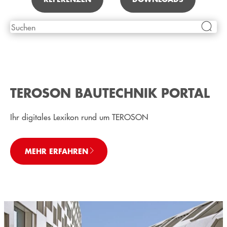
TEROSON BAUTECHNIK PORTAL
Ihr digitales Lexikon rund um TEROSON
MEHR ERFAHREN