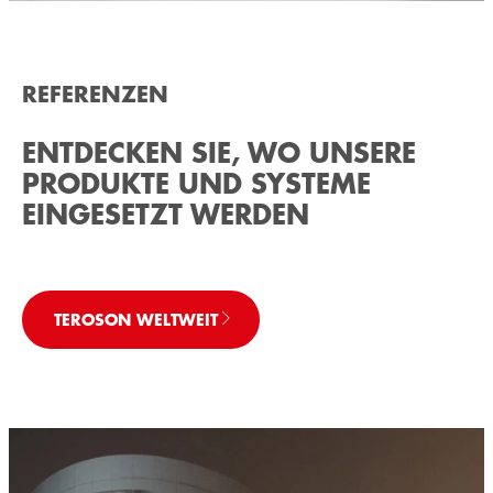
REFERENZEN
ENTDECKEN SIE, WO UNSERE
PRODUKTE UND SYSTEME
EINGESETZT WERDEN
TEROSON WELTWEIT