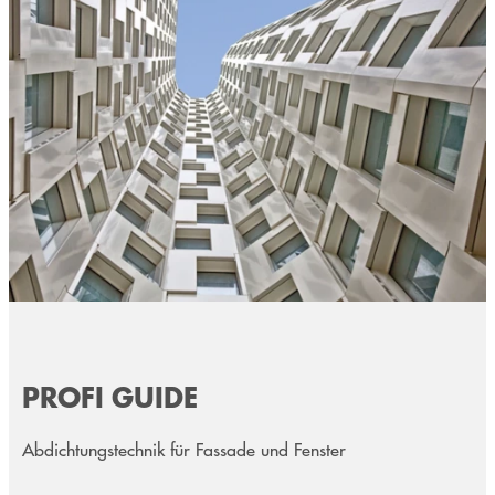
PROFI GUIDE
Abdichtungstechnik für Fassade und Fenster