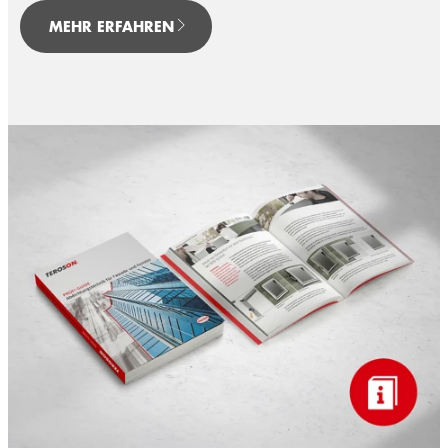
MEHR ERFAHREN