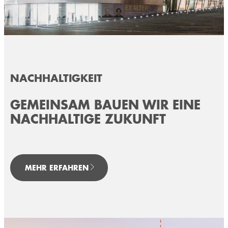
NACHHALTIGKEIT
GEMEINSAM BAUEN WIR EINE
NACHHALTIGE ZUKUNFT
MEHR ERFAHREN