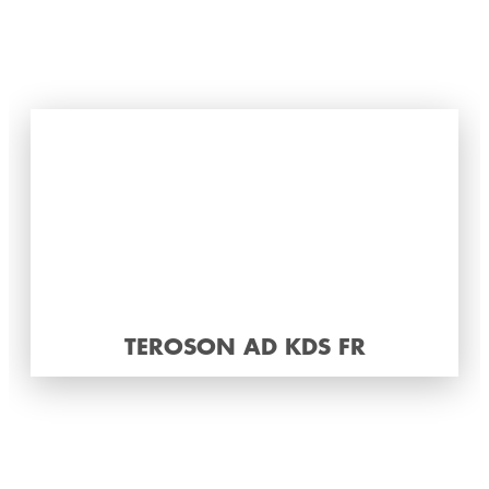
TEROSON AD KDS FR