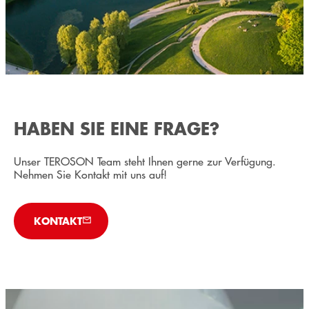
HABEN SIE EINE FRAGE?
Unser TEROSON Team steht Ihnen gerne zur Verfügung.
Nehmen Sie Kontakt mit uns auf!
KONTAKT