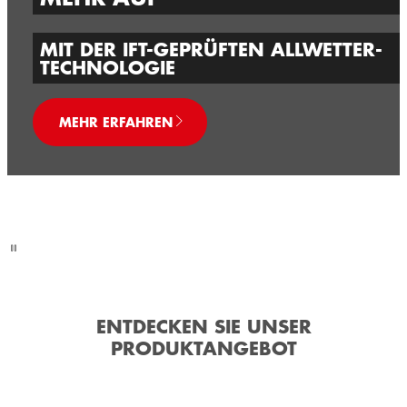
MIT DER IFT-GEPRÜFTEN ALLWETTER-
TECHNOLOGIE
MEHR ERFAHREN
ENTDECKEN SIE UNSER
PRODUKTANGEBOT