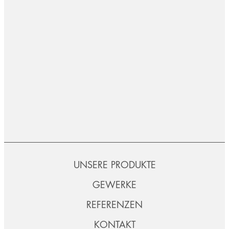
UNSERE PRODUKTE
GEWERKE
REFERENZEN
KONTAKT