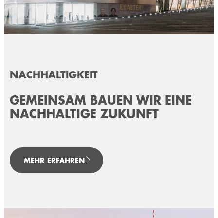
NACHHALTIGKEIT
GEMEINSAM BAUEN WIR EINE
NACHHALTIGE ZUKUNFT
MEHR ERFAHREN