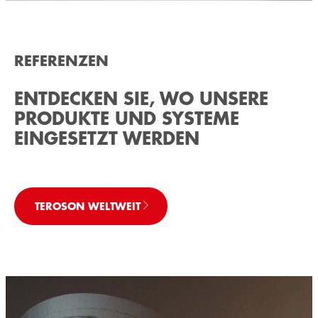
REFERENZEN
ENTDECKEN SIE, WO UNSERE
PRODUKTE UND SYSTEME
EINGESETZT WERDEN
TEROSON WELTWEIT