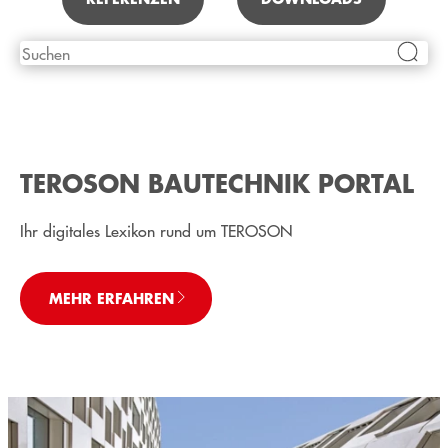
TEROSON BAUTECHNIK PORTAL
Ihr digitales Lexikon rund um TEROSON
MEHR ERFAHREN