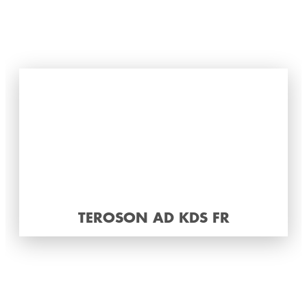
TEROSON AD KDS FR