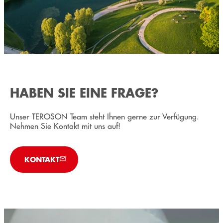
HABEN SIE EINE FRAGE?
Unser TEROSON Team steht Ihnen gerne zur Verfügung.
Nehmen Sie Kontakt mit uns auf!
KONTAKT