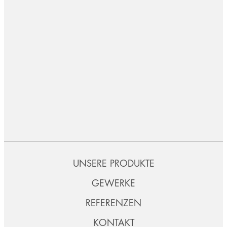
UNSERE PRODUKTE
GEWERKE
REFERENZEN
KONTAKT