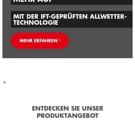
MIT DER IFT-GEPRÜFTEN ALLWETTER-
TECHNOLOGIE
MEHR ERFAHREN
ENTDECKEN SIE UNSER
PRODUKTANGEBOT