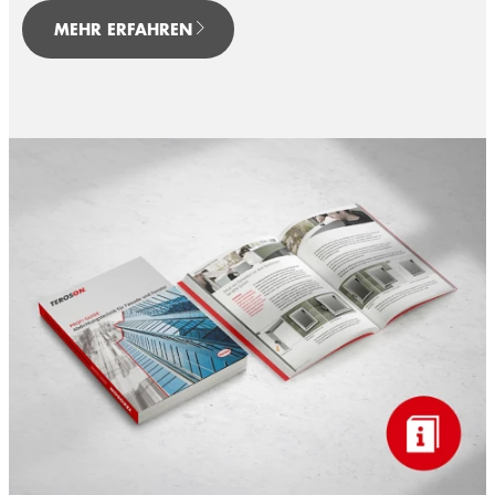
MEHR ERFAHREN