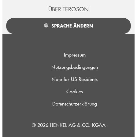
ÜBER TEROSON
SPRACHE ÄNDERN
Impressum
Nutzungsbedingungen
Note for US Residents
Cookies
Datenschutzerklärung
© 2026 HENKEL AG & CO. KGAA