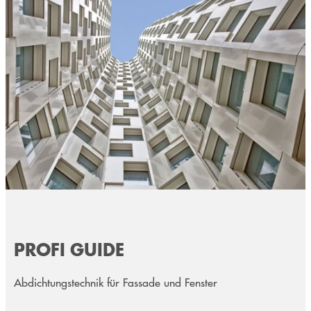
PROFI GUIDE
Abdichtungstechnik für Fassade und Fenster