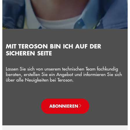
MIT TEROSON BIN ICH AUF DER
SICHEREN SEITE
Lassen Sie sich von unserem technischen Team fachkundig
beraten, erstellen Sie ein Angebot und informieren Sie sich
über alle Neuigkeiten bei Teroson.
ABONNIEREN