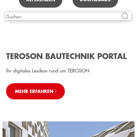
TEROSON BAUTECHNIK PORTAL
Ihr digitales Lexikon rund um TEROSON
MEHR ERFAHREN