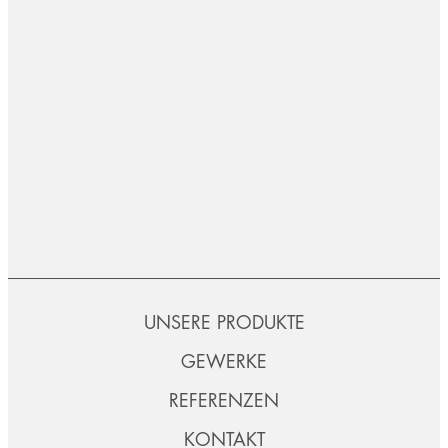
UNSERE PRODUKTE
GEWERKE
REFERENZEN
KONTAKT