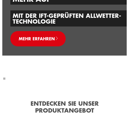
MIT DER IFT-GEPRÜFTEN ALLWETTER-
TECHNOLOGIE
MEHR ERFAHREN
ENTDECKEN SIE UNSER
PRODUKTANGEBOT