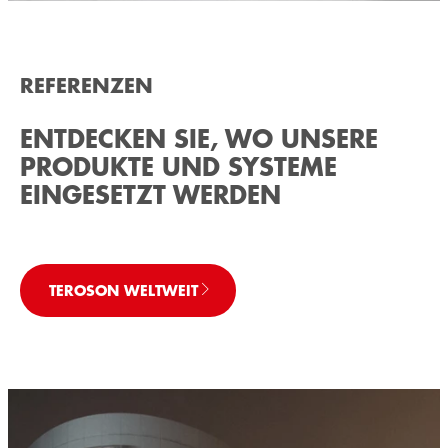
REFERENZEN
ENTDECKEN SIE, WO UNSERE
PRODUKTE UND SYSTEME
EINGESETZT WERDEN
TEROSON WELTWEIT