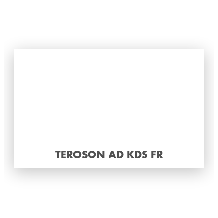
TEROSON AD KDS FR