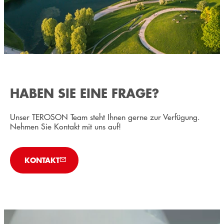
HABEN SIE EINE FRAGE?
Unser TEROSON Team steht Ihnen gerne zur Verfügung.
Nehmen Sie Kontakt mit uns auf!
KONTAKT