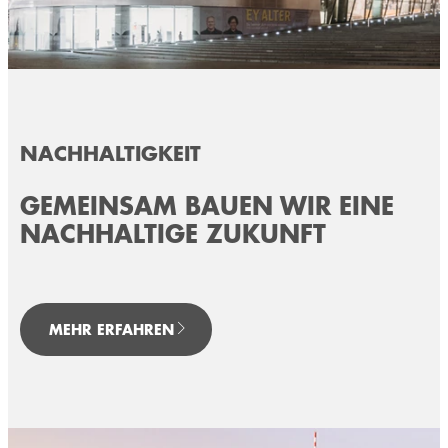
NACHHALTIGKEIT
GEMEINSAM BAUEN WIR EINE
NACHHALTIGE ZUKUNFT
MEHR ERFAHREN