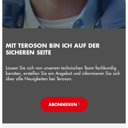
MIT TEROSON BIN ICH AUF DER
SICHEREN SEITE
Lassen Sie sich von unserem technischen Team fachkundig
beraten, erstellen Sie ein Angebot und informieren Sie sich
über alle Neuigkeiten bei Teroson.
ABONNIEREN