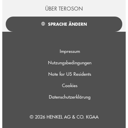
ÜBER TEROSON
SPRACHE ÄNDERN
Impressum
Nutzungsbedingungen
Note for US Residents
Cookies
Datenschutzerklärung
© 2026 HENKEL AG & CO. KGAA