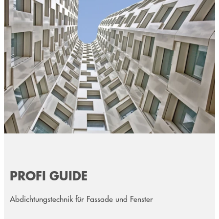
PROFI GUIDE
Abdichtungstechnik für Fassade und Fenster